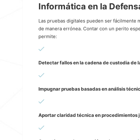
Informática en la Defens
Las pruebas digitales pueden ser fácilmente 
de manera errónea. Contar con un perito espe
permite:
Detectar fallos en la cadena de custodia de l
Impugnar pruebas basadas en análisis técnic
Aportar claridad técnica en procedimientos 