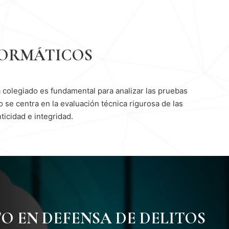
NFORMÁTICOS
a colegiado es fundamental para analizar las pruebas
se centra en la evaluación técnica rigurosa de las
ticidad e integridad.
O EN DEFENSA DE DELITOS