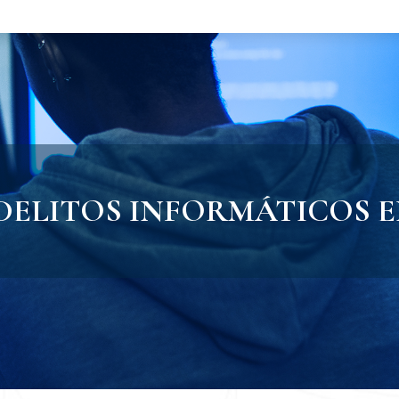
DELITOS INFORMÁTICOS 