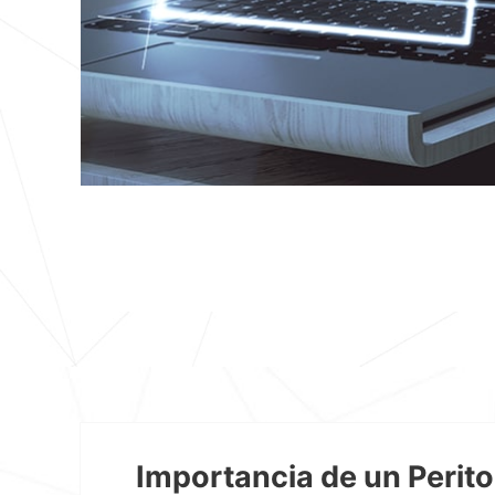
Importancia de un Perito