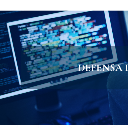
DEFENSA 