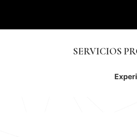
SERVICIOS P
Experi