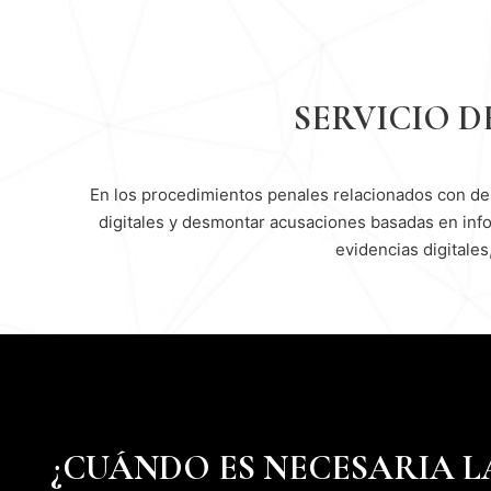
SERVICIO D
En los procedimientos penales relacionados con deli
digitales y desmontar acusaciones basadas en info
evidencias digitales
¿CUÁNDO ES NECESARIA L