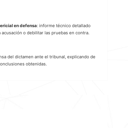
ericial en defensa
: informe técnico detallado
 acusación o debilitar las pruebas en contra.
nsa del dictamen ante el tribunal, explicando de
conclusiones obtenidas.