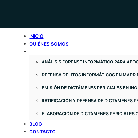
INICIO
QUIÉNES SOMOS
ANÁLISIS FORENSE INFORMÁTICO PARA AB
DEFENSA DELITOS INFORMÁTICOS EN MADRI
EMISIÓN DE DICTÁMENES PERICIALES EN IN
RATIFICACIÓN Y DEFENSA DE DICTÁMENES P
ELABORACIÓN DE DICTÁMENES PERICIALES
BLOG
CONTACTO