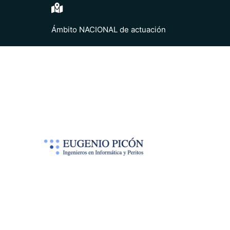
Ámbito NACIONAL de actuación