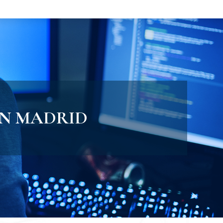
EN MADRID