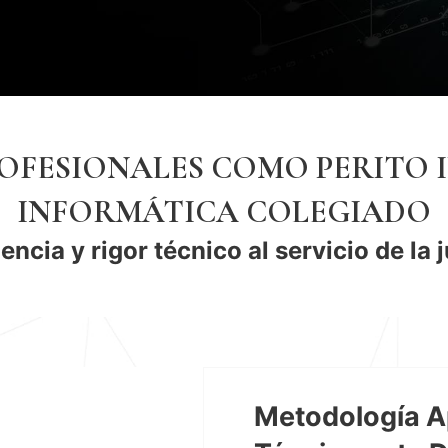
ROFESIONALES COMO PERITO 
INFORMÁTICA COLEGIADO
encia y rigor técnico al servicio de la j
Metodología A