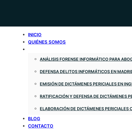
INICIO
QUIÉNES SOMOS
ANÁLISIS FORENSE INFORMÁTICO PARA AB
DEFENSA DELITOS INFORMÁTICOS EN MADRI
EMISIÓN DE DICTÁMENES PERICIALES EN IN
RATIFICACIÓN Y DEFENSA DE DICTÁMENES P
ELABORACIÓN DE DICTÁMENES PERICIALES
BLOG
CONTACTO