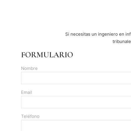
Si necesitas un ingeniero en in
tribunal
FORMULARIO
Nombre
Email
Teléfono