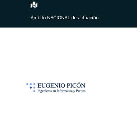
Ámbito NACIONAL de actuación