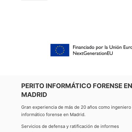
PERITO INFORMÁTICO FORENSE E
MADRID
Gran experiencia de más de 20 años como ingeniero
informático forense en Madrid.
Servicios de defensa y ratificación de informes